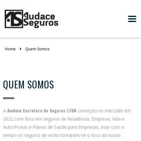
Home
Quem Somos
QUEM SOMOS
Audace Corretora de Seguros LTDA
A
começou no mercado em
2022 com foco em seguros de Residência, Empresa, Vida e
Auto/Frotas
e
Planos de Saúde para Empresas
, mas com o
tempo os seguros de nicho tornaram-se o foco da nossa