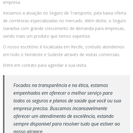
empresa.
Iniciamos a atuação no Seguro de Transporte, pela baixa oferta
de corretoras especializadas no mercado. Além deste, o Seguro
Garantia com grande crescimento de demanda para empresas,
sendo mais um produto que temos expertise.
O nosso escritório é localizada em Recife, contudo atendemos
em todo o Nordeste e Sudeste através de visitas comerciais.
Entre em contato para agendar a sua visita.
Focados na transparência e na ética, estamos
empenhados em oferecer o melhor serviço para
todos os seguros e planos de saúde que você ou sua
empresa precisa. Buscamos incansavelmente
oferecer um atendimento de excelência, estando
sempre disponível para resolver tudo que estiver ao
nosso alcance.